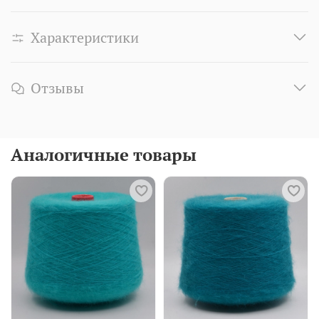
Характеристики
Отзывы
Аналогичные товары