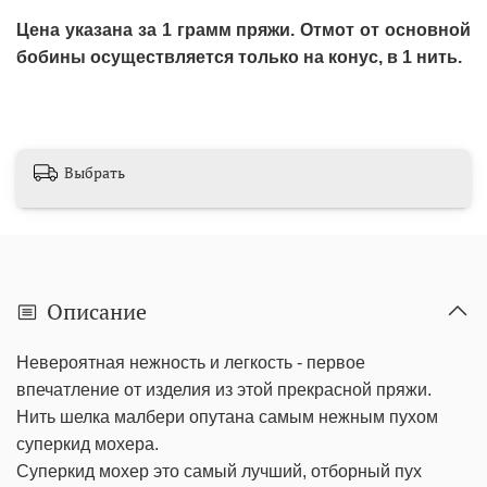
Цена указана за 1 грамм пряжи. Отмот от основной
бобины осуществляется только на конус, в 1 нить.
Выбрать
Описание
Невероятная нежность и легкость - первое
впечатление от изделия из этой прекрасной пряжи.
Нить шелка малбери опутана самым нежным пухом
суперкид мохера.
Суперкид мохер это самый лучший, отборный пух