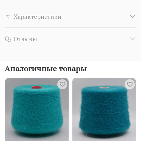
Характеристики
Отзывы
Аналогичные товары