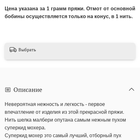
Цена указана за 1 грамм пряжи. Отмот от основной
бобины осуществляется только на конус, в 1 нить.
Выбрать
Описание
Невероятная нежность и легкость - первое
впечатление от изделия из этой прекрасной пряжи.
Нить шелка малбери опутана самым нежным пухом
суперкид мохера.
Суперкид мохер это самый лучший, отборный пух