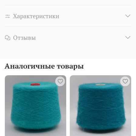
Характеристики
Отзывы
Аналогичные товары