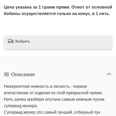
Цена указана за 1 грамм пряжи. Отмот от основной
бобины осуществляется только на конус, в 1 нить.
Выбрать
Описание
Невероятная нежность и легкость - первое
впечатление от изделия из этой прекрасной пряжи.
Нить шелка малбери опутана самым нежным пухом
суперкид мохера.
Суперкид мохер это самый лучший, отборный пух