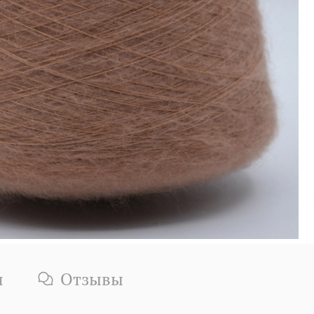
и
Отзывы