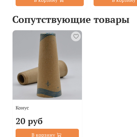
В корзину
В корзину
Сопутствующие товары
Конус
20 руб
В корзину