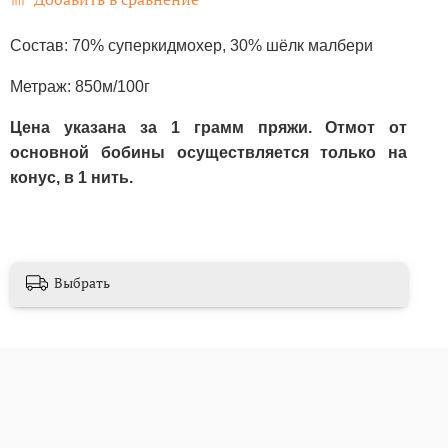
Состав: 70% суперкидмохер, 30% шёлк малбери
Метраж: 850м/100г
Цена указана за 1 грамм пряжи. Отмот от
основной бобины осуществляется только на
конус, в 1 нить.
Выбрать