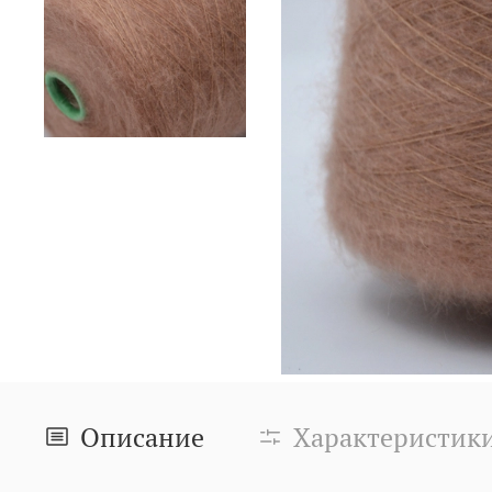
Описание
Характеристик