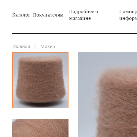
Подробнее о
Помощь
Каталог
Покупателям
магазине
инфор
Главная
Мохер