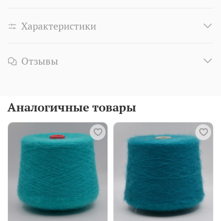
Характеристики
Отзывы
Аналогичные товары