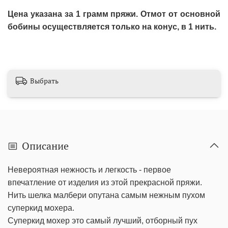
Цена указана за 1 грамм пряжи. Отмот от основной
бобины осуществляется только на конус, в 1 нить.
Выбрать
Описание
Невероятная нежность и легкость - первое
впечатление от изделия из этой прекрасной пряжи.
Нить шелка малбери опутана самым нежным пухом
суперкид мохера.
Суперкид мохер это самый лучший, отборный пух