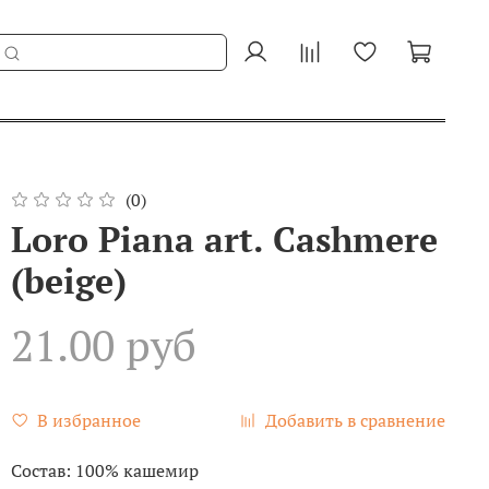
(0)
Loro Piana art. Cashmere
(beige)
21.00 руб
В избранное
Добавить в сравнение
Состав: 100% кашемир