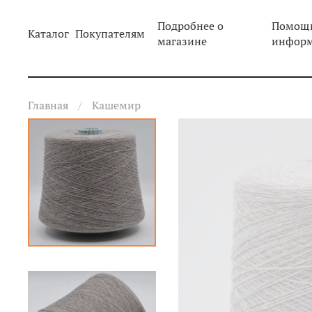
Подробнее о
Помощь
Каталог
Покупателям
магазине
инфор
Главная
Кашемир