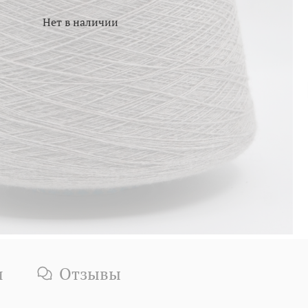
Нет в наличии
и
Отзывы