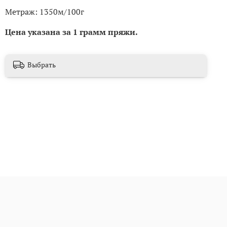
Метраж: 1350м/100г
Цена указана за 1 грамм пряжи.
Выбрать