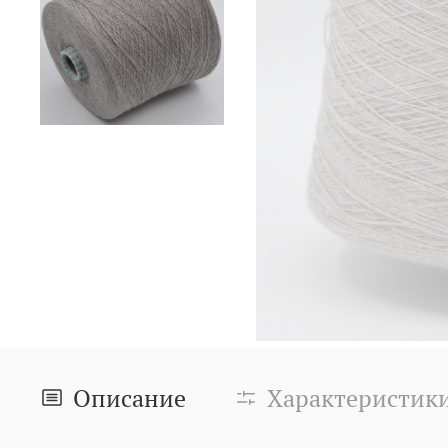
Описание
Характеристик