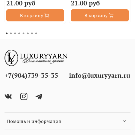
21.00 руб
21.00 руб
В корзину
В корзину
+7(904)739-35-35
info@luxuryyarn.ru
Помощь и информация