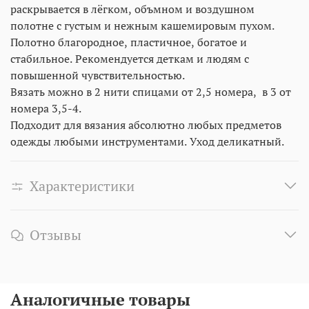
раскрывается в лёгком, объмном и воздушном
полотне с густым и нежным кашемировым пухом.
Полотно благородное, пластичное, богатое и
стабильное. Рекомендуется деткам и людям с
повышенной чувствительностью.
Вязать можно в 2 нити спицами от 2,5 номера, в 3 от
номера 3,5-4.
Подходит для вязания абсолютно любых предметов
одежды любыми инструментами. Уход деликатный.
Характеристики
Отзывы
Аналогичные товары