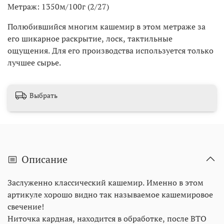
Метраж: 1350м/100г (2/27)
Полюбившийся многим кашемир в этом метраже за
его шикарное раскрытие, лоск, тактильные
ощущения. Для его производства используется только
лучшее сырье.
Выбрать
Описание
Заслуженно классический кашемир. Именно в этом
артикуле хорошо видно так называемое кашемировое
свечение!
Ниточка кардная, находится в обработке, после ВТО