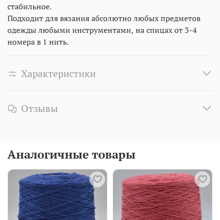
стабильное.
Подходит для вязания абсолютно любых предметов
одежды любыми инструментами, на спицах от 3-4
номера в 1 нить.
Характеристики
Отзывы
Аналогичные товары