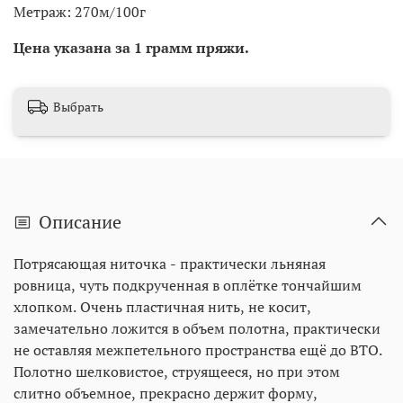
Метраж: 270м/100г
Цена указана за 1 грамм пряжи.
Выбрать
Описание
Потрясающая ниточка - практически льняная
ровница, чуть подкрученная в оплётке тончайшим
хлопком. Очень пластичная нить, не косит,
замечательно ложится в объем полотна, практически
не оставляя межпетельного пространства ещё до ВТО.
Полотно шелковистое, струящееся, но при этом
слитно объемное, прекрасно держит форму,