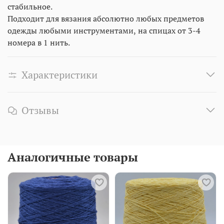
стабильное.
Подходит для вязания абсолютно любых предметов
одежды любыми инструментами, на спицах от 3-4
номера в 1 нить.
Характеристики
Отзывы
Аналогичные товары