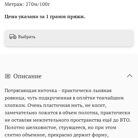
Метраж: 270м/100г
Цена указана за 1 грамм пряжи.
Выбрать
Описание
Потрясающая ниточка - практически льняная
ровница, чуть подкрученная в оплётке тончайшим
хлопком. Очень пластичная нить, не косит,
замечательно ложится в объем полотна, практически
не оставляя межпетельного пространства ещё до ВТО.
Полотно шелковистое, струящееся, но при этом
слитно объемное, прекрасно держит форму,