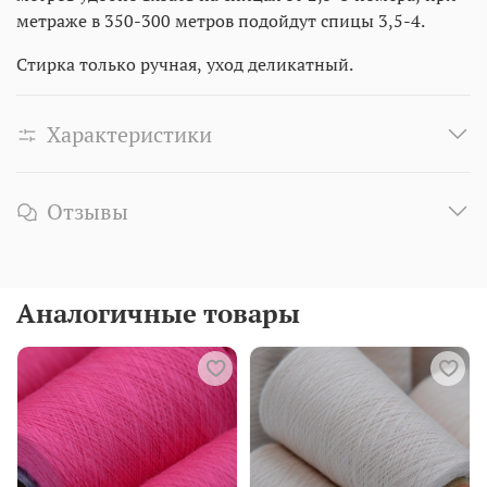
метраже в 350-300 метров подойдут спицы 3,5-4.
Стирка только ручная, уход деликатный.
Характеристики
Отзывы
Аналогичные товары