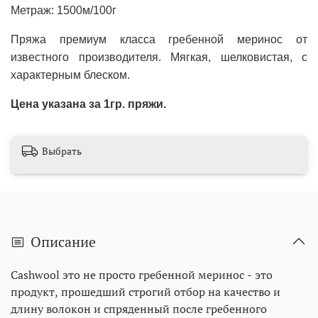
Метраж: 1500м/100г
Пряжа премиум класса гребенной меринос от
известного производителя. Мягкая, шелковистая, с
характерным блеском.
Цена указана за 1гр. пряжи.
Выбрать
Описание
Cashwool это не просто гребенной меринос - это
продукт, прошедший строгий отбор на качество и
длину волокон и спряденный после гребенного