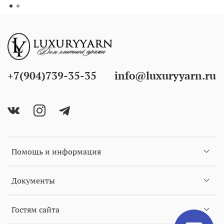
+7(904)739-35-35
info@luxuryyarn.ru
Помощь и информация
Документы
Гостям сайта