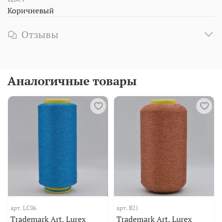
Коричневый
Отзывы
Аналогичные товары
арт.
LC06
арт.
B21
Trademark Art. Lurex
Trademark Art. Lurex