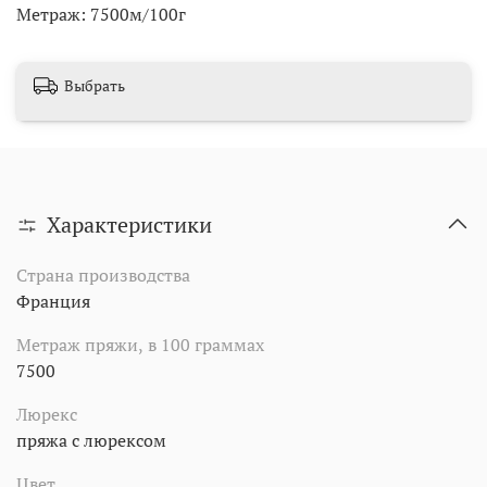
Метраж: 7500м/100г
Выбрать
Характеристики
Страна производства
Франция
Метраж пряжи, в 100 граммах
7500
Люрекс
пряжа с люрексом
Цвет