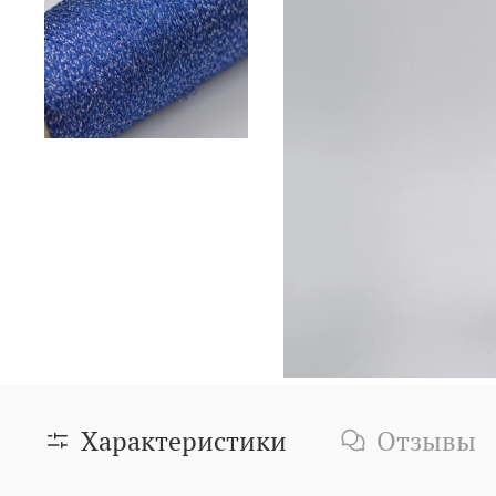
Характеристики
Отзывы