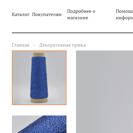
Подробнее о
Помощь
Каталог
Покупателям
магазине
инфор
Главная
Декоративная пряжа