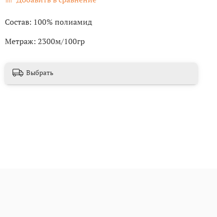
Состав: 100% полиамид
Метраж: 2300м/100гр
Выбрать