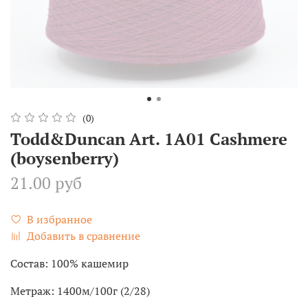
(0)
Todd&Duncan Art. 1A01 Cashmere
(boysenberry)
21.00 руб
В избранное
Добавить в сравнение
Состав: 100% кашемир
Метраж: 1400м/100г (2/28)