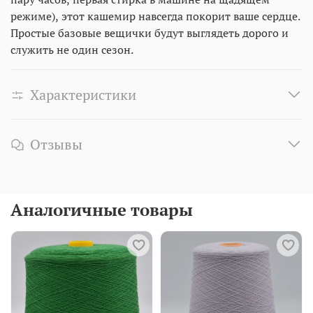
режиме), этот кашемир навсегда покорит ваше сердце.
Простые базовые вещички будут выглядеть дорого и
служить не один сезон.
Характеристики
Отзывы
Аналогичные товары