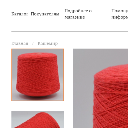
Подробнее о
Помощь
Каталог
Покупателям
магазине
инфор
Главная
Кашемир