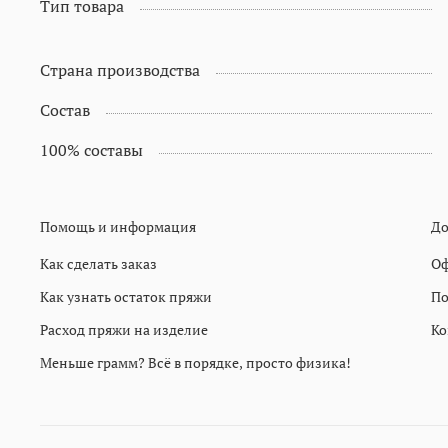
Тип товара
Страна производства
Состав
100% составы
Помощь и информация
До
Как сделать заказ
Оф
Как узнать остаток пряжи
По
Расход пряжи на изделие
Ко
Меньше грамм? Всё в порядке, просто физика!