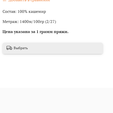
Состав: 100% кашемир
Метраж: 1400м/100гр (2/27)
Цена указана за 1 грамм пряжи.
Выбрать