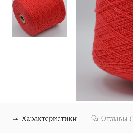
Характеристики
Отзы