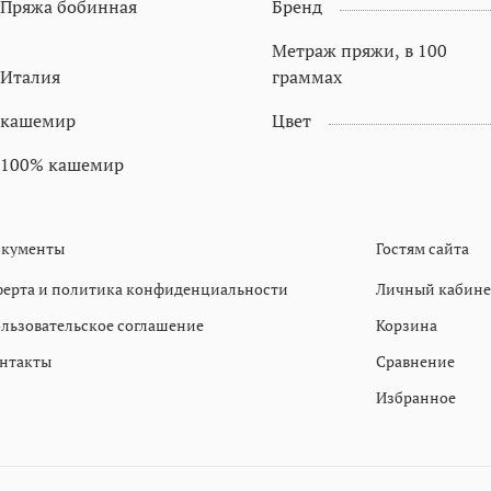
Пряжа бобинная
Бренд
Метраж пряжи, в 100
Италия
граммах
кашемир
Цвет
100% кашемир
кументы
Гостям сайта
ерта и политика конфиденциальности
Личный кабине
льзовательское соглашение
Корзина
нтакты
Сравнение
Избранное