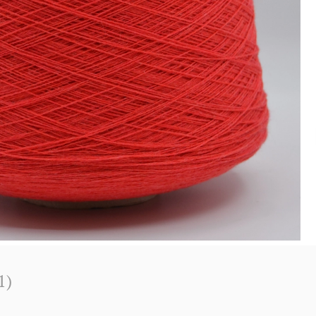
вы (1)