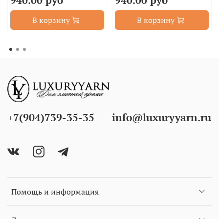
В корзину
В корзину
+7(904)739-35-35
info@luxuryyarn.ru
Помощь и информация