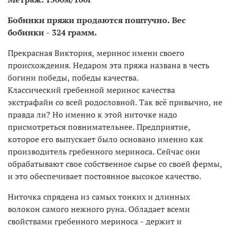
Бобинки пряжи продаются поштучно. Вес
бобинки - 324 грамм.
Прекрасная Виктория, меринос имени своего
происхождения. Недаром эта пряжа названа в честь
богини победы, победы качества.
Классический гребенной меринос качества
экстрафайн со всей родословной. Так всё привычно, не
правда ли? Но именно к этой ниточке надо
присмотреться повнимательнее. Предприятие,
которое его выпускает было основано именно как
производитель гребенного мериноса. Сейчас они
обрабатывают свое собственное сырье со своей фермы,
и это обеспечивает постоянное высокое качество.
Ниточка спрядена из самых тонких и длинных
волокон самого нежного руна. Обладает всеми
свойствами гребенного мериноса - держит и