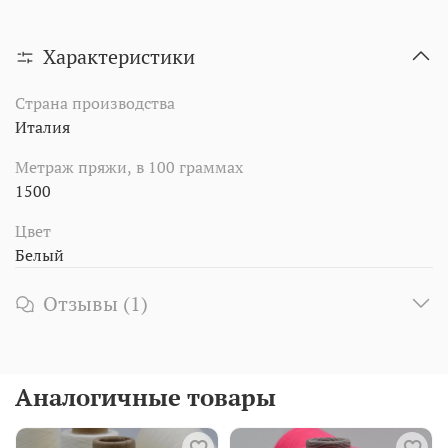
Характеристики
Страна производства
Италия
Метраж пряжи, в 100 граммах
1500
Цвет
Белый
Отзывы (1)
Аналогичные товары