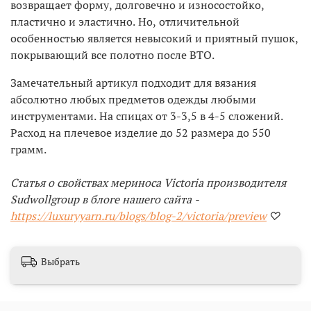
возвращает форму, долговечно и износостойко,
пластично и эластично. Но, отличительной
особенностью является невысокий и приятный пушок,
покрывающий все полотно после ВТО.
Замечательный артикул подходит для вязания
абсолютно любых предметов одежды любыми
инструментами. На спицах от 3-3,5 в 4-5 сложений.
Расход на плечевое изделие до 52 размера до 550
грамм.
Статья о свойствах мериноса Victoria производителя
Sudwollgroup в блоге нашего сайта -
https://luxuryyarn.ru/blogs/blog-2/victoria/preview
♡
Выбрать