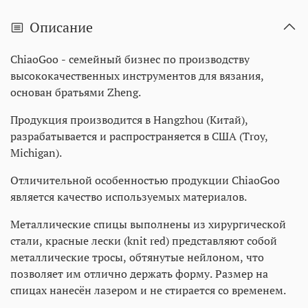
Описание
ChiaoGoo - семейный бизнес по производству
высококачественных инструментов для вязания,
основан братьями Zheng.
Продукция производится в Hangzhou (Китай),
разрабатывается и распространяется в США (Troy,
Michigan).
Отличительной особенностью продукции ChiaoGoo
является качество используемых материалов.
Металлические спицы выполнены из хирургической
стали, красные лески (knit red) представляют собой
металлические тросы, обтянутые нейлоном, что
позволяет им отлично держать форму. Размер на
спицах нанесён лазером и не стирается со временем.