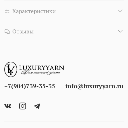
Характеристики
Отзывы
+7(904)739-35-35
info@luxuryyarn.ru