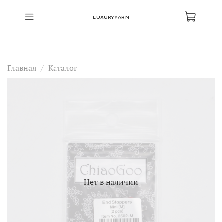
LUXURYYARN
Главная
Каталог
Нет в наличии