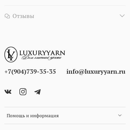
Отзывы
+7(904)739-35-35
info@luxuryyarn.ru
Помощь и информация