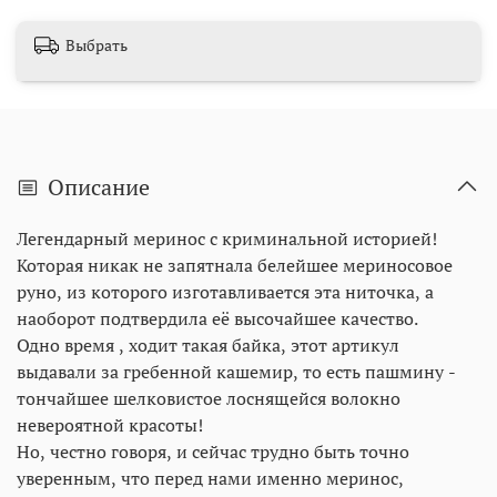
Выбрать
Описание
Легендарный меринос с криминальной историей!
Которая никак не запятнала белейшее мериносовое
руно, из которого изготавливается эта ниточка, а
наоборот подтвердила её высочайшее качество.
Одно время , ходит такая байка, этот артикул
выдавали за гребенной кашемир, то есть пашмину -
тончайшее шелковистое лоснящейся волокно
невероятной красоты!
Но, честно говоря, и сейчас трудно быть точно
уверенным, что перед нами именно меринос,