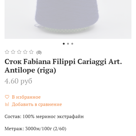
(0)
Сток Fabiana Filippi Cariaggi Art.
Antilope (riga)
4.60 руб
В избранное
Добавить в сравнение
Состав: 100% меринос экстрафайн
Метраж: 3000м/100г (2/60)