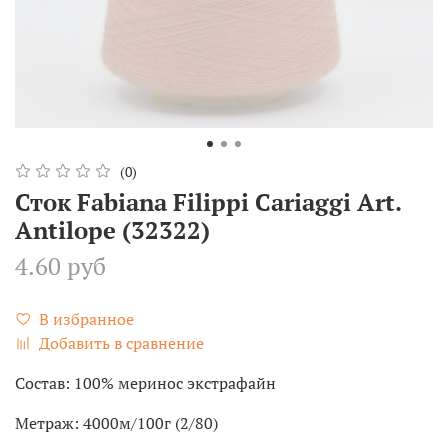
(0)
Сток Fabiana Filippi Cariaggi Art.
Antilope (32322)
4.60 руб
В избранное
Добавить в сравнение
Состав: 100% меринос экстрафайн
Метраж: 4000м/100г (2/80)