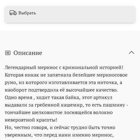
Выбрать
Описание
Легендарный меринос с криминальной историей!
Которая никак не запятнала белейшее мериносовое
руно, из которого изготавливается эта ниточка, а
наоборот подтвердила её высочайшее качество.
Одно время , ходит такая байка, этот артикул
выдавали за гребенной кашемир, то есть пашмину -
тончайшее шелковистое лоснящейся волокно
невероятной красоты!
Но, честно говоря, и сейчас трудно быть точно
уверенным, что перед нами именно меринос,