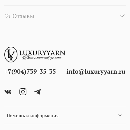
Отзывы
+7(904)739-35-35
info@luxuryyarn.ru
Помощь и информация