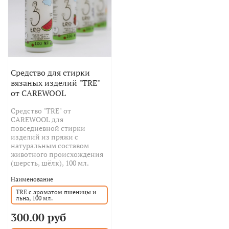
Средство для стирки
вязаных изделий "TRE"
от CAREWOOL
Средство "TRE" от
CAREWOOL для
повседневной стирки
изделий из пряжи с
натуральным составом
животного происхождения
(шерсть, шёлк), 100 мл.
Наименование
TRE с ароматом пшеницы и
льна, 100 мл.
300.00 руб