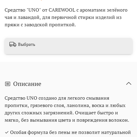
Средство "UNO" от CAREWOOL с ароматами зелёного
чая и лавандой, для первичной стирки изделий из
пряжи с заводской пропиткой.
Выбрать
Описание
Средство UNO создано для легкого смывания
пропитки, грязевого слоя, ланолина, воска и любых
других сложных загрязнений. Очищает быстро и
мягко, без вымывания цвета и повреждения волокон.
✓ Особая формула без пены не позволит натуральной