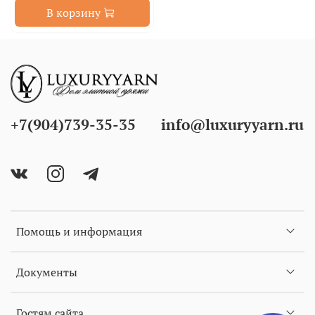
В корзину
+7(904)739-35-35
info@luxuryyarn.ru
Помощь и информация
Документы
Гостям сайта