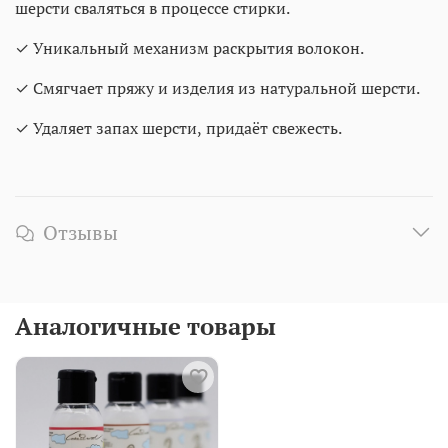
шерсти сваляться в процессе стирки.
✓ Уникальный механизм раскрытия волокон.
✓ Смягчает пряжу и изделия из натуральной шерсти.
✓ Удаляет запах шерсти, придаёт свежесть.
Отзывы
Аналогичные товары