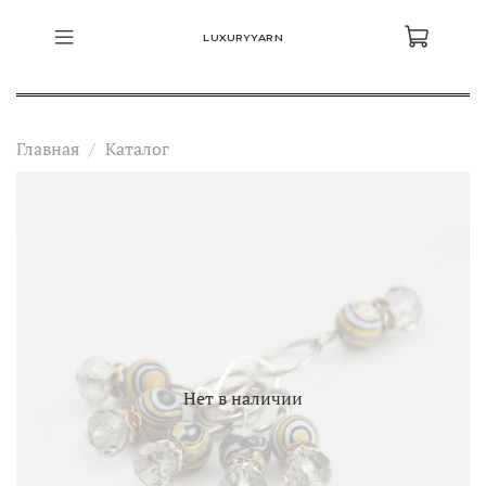
LUXURYYARN
Главная
Каталог
Нет в наличии