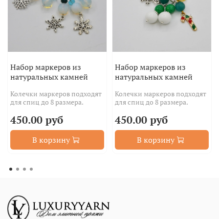
Набор маркеров из
Набор маркеров из
натуральных камней
натуральных камней
Колечки маркеров подходят
Колечки маркеров подходят
для спиц до 8 размера.
для спиц до 8 размера.
450.00 руб
450.00 руб
В корзину
В корзину