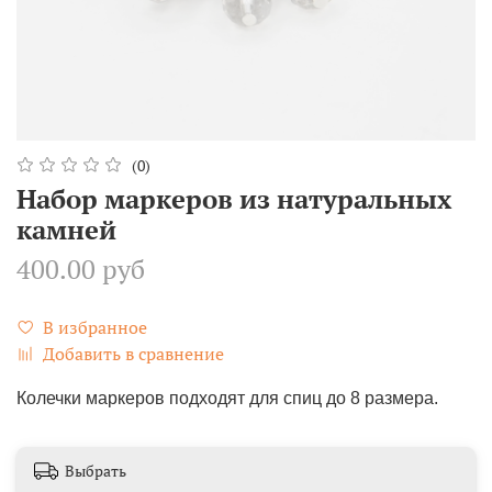
(0)
Набор маркеров из натуральных
камней
400.00 руб
В избранное
Добавить в сравнение
Колечки маркеров подходят для спиц до 8 размера.
Выбрать