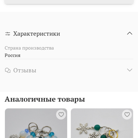
Характеристики
Страна производства
Россия
Отзывы
Аналогичные товары