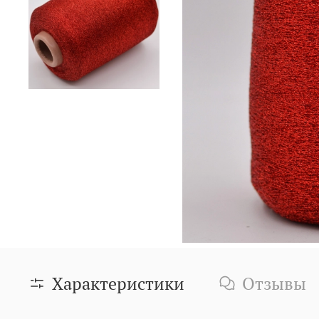
Характеристики
Отзывы