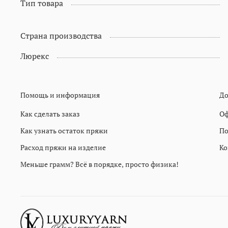
Тип товара
Страна производства
Люрекс
Помощь и информация
До
Как сделать заказ
Оф
Как узнать остаток пряжи
По
Расход пряжи на изделие
Ко
Меньше грамм? Всё в порядке, просто физика!