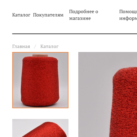
Подробнее о
Помощь
Каталог
Покупателям
магазине
инфор
Главная
Каталог