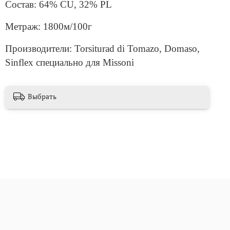
Состав: 64% CU, 32% PL
Метраж: 1800м/100г
Производители: Torsiturad di Tomazo, Domaso,
Sinflex специально для Missoni
Выбрать