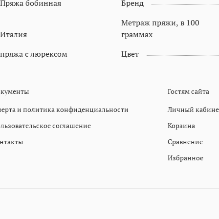
Пряжа бобинная
Бренд
Метраж пряжи, в 100
Италия
граммах
пряжа с люрексом
Цвет
кументы
Гостям сайта
ерта и политика конфиденциальности
Личный кабине
льзовательское соглашение
Корзина
нтакты
Сравнение
Избранное