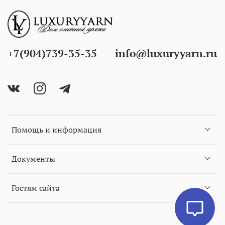
+7(904)739-35-35
info@luxuryyarn.ru
Помощь и информация
Документы
Гостям сайта