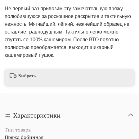
Не первый раз привозим эту замечательную пряжу,
полюбившуюся за роскошное раскрытие и тактильную
нежность. Мягчайший, лёгкий, нежнейший образец не
оставляет равнодушным. Тактильно легко можно
спутать со 100% кашемиром. После ВТО полотно
полностью преображается, выходит шикарный
кашемировый пушок.
Выбрать
Характеристики
Тип товара
Пряжа бобинная