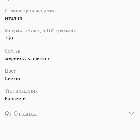
Страна производства
Италия
Метраж пряжи, в 100 граммах
750
Состав
меринос, кашемир
Цвет
Синий
Тип прядения
Кардный
Отзывы