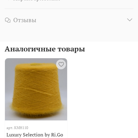
Отзывы
Аналогичные товары
арт.
KMH110
Luxury Selection by Ri.Go