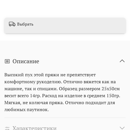
Выбрать
Описание
Высокий пух этой пряжи не препятствует
комфортному рукоделию. Отлично вяжется как на
машине, так и спицами. Образец размером 25х50см
весит всего 14гр. Расход на изделие в среднем 150гр.
Мягкая, не колючая пряжа. Отлично подходит для
любимых паутинок.
Характеристики