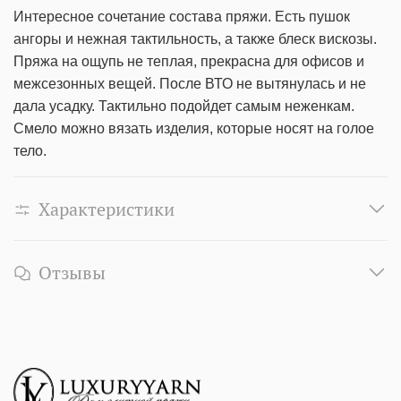
Интересное сочетание состава пряжи. Есть пушок
ангоры и нежная тактильность, а также блеск вискозы.
Пряжа на ощупь не теплая, прекрасна для офисов и
межсезонных вещей. После ВТО не вытянулась и не
дала усадку. Тактильно подойдет самым неженкам.
Смело можно вязать изделия, которые носят на голое
тело.
Характеристики
Отзывы