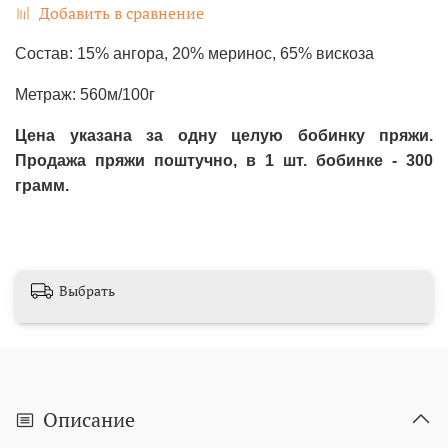
Добавить в сравнение
Состав: 15% ангора, 20% меринос, 65% вискоза
Метраж: 560м/100г
Цена указана за одну целую бобинку пряжи.
Продажа пряжи поштучно, в 1 шт. бобинке - 300
грамм.
Выбрать
Описание