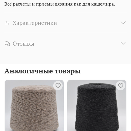
Всё расчеты и приемы вязания как для кашемира.
Характеристики
Отзывы
Аналогичные товары