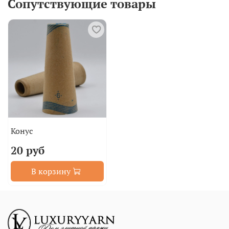
Сопутствующие товары
Конус
20 руб
В корзину