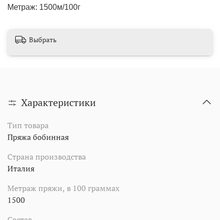
Метраж: 1500м/100г
Выбрать
Характеристики
Тип товара
Пряжа бобинная
Страна производства
Италия
Метраж пряжи, в 100 граммах
1500
Состав