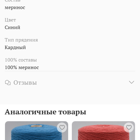
меринос
Цвет
Синий
Тип прядения
Кардный
100% составы
100% меринос
Отзывы
Аналогичные товары