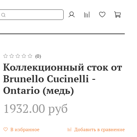
(0)
Коллекционный сток от
Brunello Cucinelli -
Ontario (медь)
1932.00 руб
В избранное
Добавить в сравнение