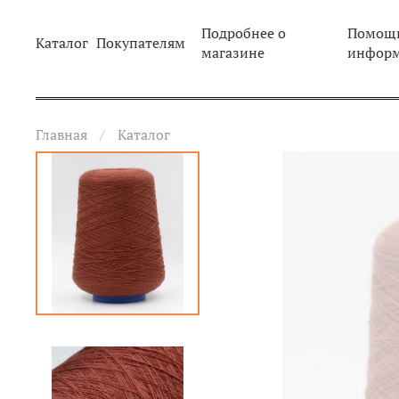
Подробнее о
Помощь
Каталог
Покупателям
магазине
инфор
Главная
Каталог