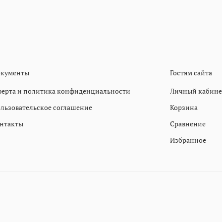
кументы
Гостям сайта
ерта и политика конфиденциальности
Личный кабине
льзовательское соглашение
Корзина
нтакты
Сравнение
Избранное