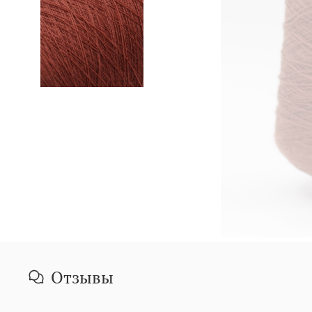
Отзывы