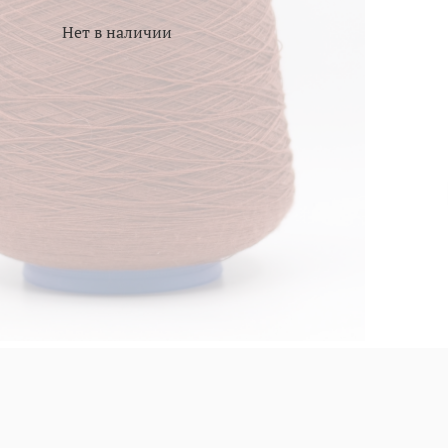
Нет в наличии