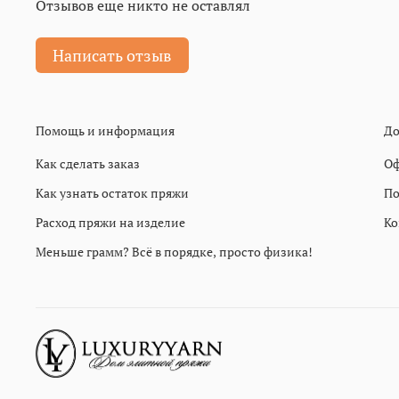
Отзывов еще никто не оставлял
Написать отзыв
Помощь и информация
До
Как сделать заказ
Оф
Как узнать остаток пряжи
По
Расход пряжи на изделие
Ко
Меньше грамм? Всё в порядке, просто физика!