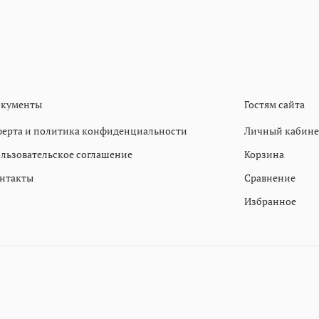
кументы
Гостям сайта
ерта и политика конфиденциальности
Личный кабине
льзовательское соглашение
Корзина
нтакты
Сравнение
Избранное