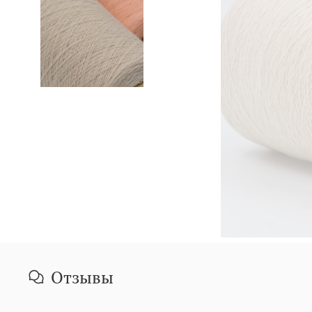
Отзывы