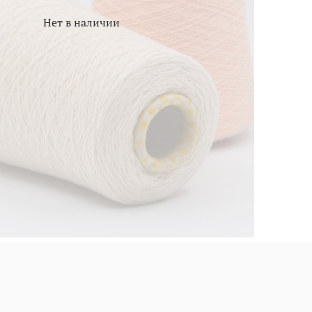
Нет в наличии