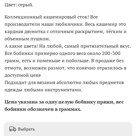
Цвет: серый.
Коллекционный кашемировый сток! Все
производители наши любимчики. Весь кашемир это
кардная двунитка с отличным раскрытием, лёгким и
объемным пушком.
А какие цвета! На любой, самый притязательный вкус.
Все бобинки примерно одного веса около 200-300
грамм, есть и поменьше и побольше. В продаже без
отмота, возможен размот, что конечно отразилось в
доступной цене
Подходит для вязания абсолютно любых предметов
одежды любыми инструментами.
Цена указана за одну целую бобинку пряжи, вес
бобинки обозначен в граммах.
Выбрать