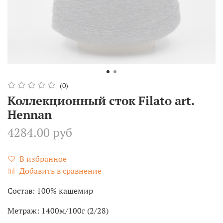
(0)
Коллекционный сток Filato art.
Hennan
4284.00 руб
В избранное
Добавить в сравнение
Состав: 100% кашемир
Метраж: 1400м/100г (2/28)