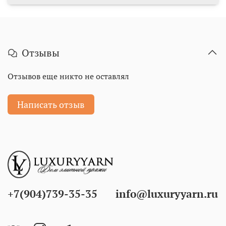
Отзывы
Отзывов еще никто не оставлял
Написать отзыв
+7(904)739-35-35
info@luxuryyarn.ru