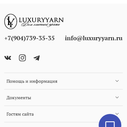
+7(904)739-35-35
info@luxuryyarn.ru
Помощь и информация
Документы
Гостям сайта