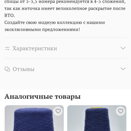
спицы от 3-3,5 номера рекомендуется в 4-5 сложений,
так как ниточка имеет великолепное раскрытие после
ВТО.
Создайте свою модную коллекцию с нашими
эксклюзивными предложениями!
Характеристики
Отзывы
Аналогичные товары