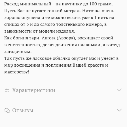
Расход минимальный - на паутинку до 100 грамм.
Пусть Вас не пугает тонкий метраж. Ниточка очень
хорошо опушена и ее можно вязать уже в 1 нить на
спицах от 3 и до самого толстенького номера, в
зависимости от модели изделия.
Как богиня зари, Aurora (Аврора), восхищает своей
женственностью, делая движения плавными, а взгляд
загадочным.
Так пусть же ласковое облачко окутает Вас и унесет в
мир восхищения и поклонения Вашей красоте и
мастерству!
Характеристики
Отзывы