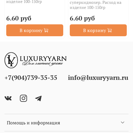
изделие 100-150гр
суперкидмохер. Расход на
изделие 100-150гр
6.60 руб
6.60 руб
В корзину
В корзину
+7(904)739-35-35
info@luxuryyarn.ru
Помощь и информация