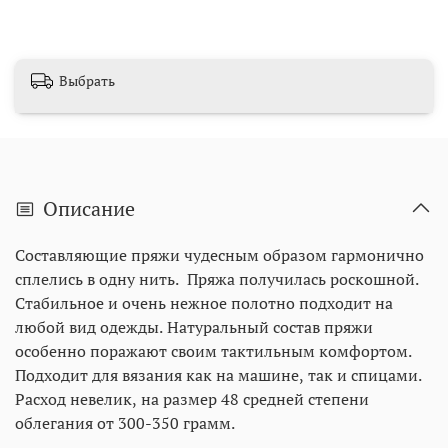
Выбрать
Описание
Составляющие пряжи чудесным образом гармонично
сплелись в одну нить. Пряжа получилась роскошной.
Стабильное и очень нежное полотно подходит на
любой вид одежды. Натуральный состав пряжи
особенно поражают своим тактильным комфортом.
Подходит для вязания как на машине, так и спицами.
Расход невелик, на размер 48 средней степени
облегания от 300-350 грамм.