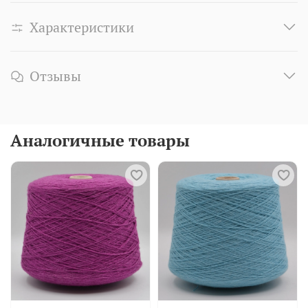
Характеристики
Отзывы
Аналогичные товары