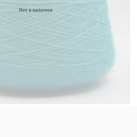
Нет в наличии