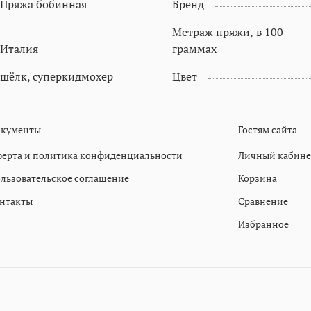
Пряжа бобинная
Бренд
Метраж пряжи, в 100
Италия
граммах
шёлк, суперкидмохер
Цвет
кументы
Гостям сайта
ерта и политика конфиденциальности
Личный кабине
льзовательское соглашение
Корзина
нтакты
Сравнение
Избранное