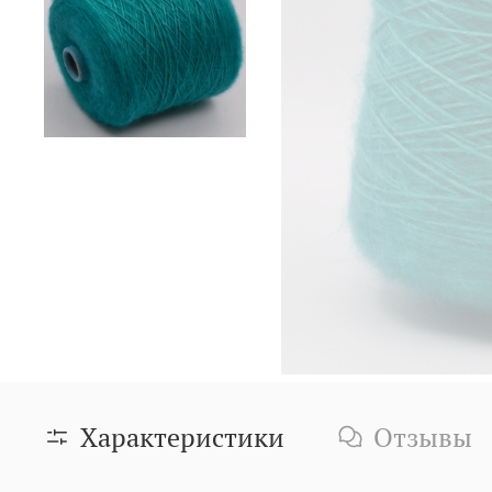
Характеристики
Отзывы