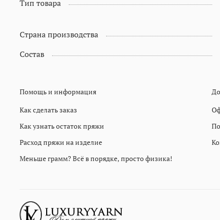
Тип товара
Страна производства
Состав
Помощь и информация
До
Как сделать заказ
Оф
Как узнать остаток пряжи
По
Расход пряжи на изделие
Ко
Меньше грамм? Всё в порядке, просто физика!