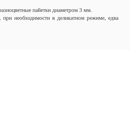
разноцветные пайетки диаметром 3 мм.
, при необходимости в деликатном режиме, едва