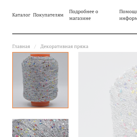
Подробнее о
Помощь
Каталог
Покупателям
магазине
инфор
Главная
Декоративная пряжа