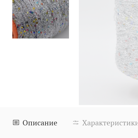
Описание
Характеристик