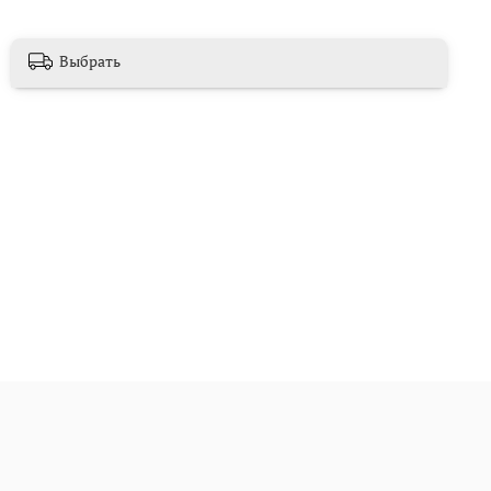
Выбрать