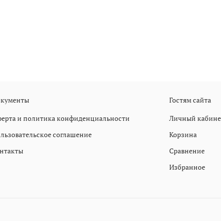
кументы
Гостям сайта
ерта и политика конфиденциальности
Личный кабине
льзовательское соглашение
Корзина
нтакты
Сравнение
Избранное