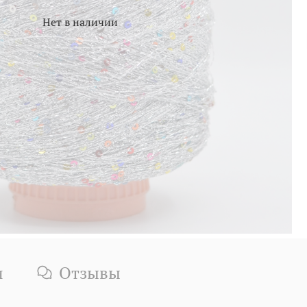
Нет в наличии
и
Отзывы