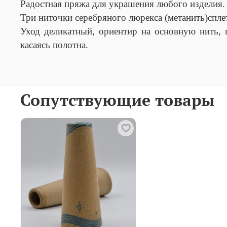
Радостная пряжа для украшения любого изделия.
Три ниточки серебряного люрекса (метанить)спл
Уход деликатный, ориентир на основную нить, 
касаясь полотна.
Сопутствующие товары