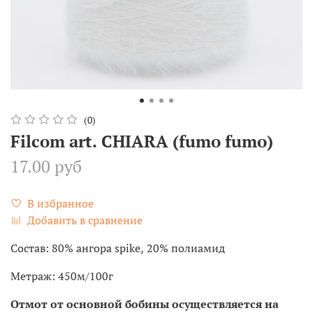
(0)
Filcom art. CHIARA (fumo fumo)
17.00 руб
В избранное
Добавить в сравнение
Состав: 80% ангора spike, 20% полиамид
Метраж: 450м/100г
Отмот от основной бобины осуществляется на