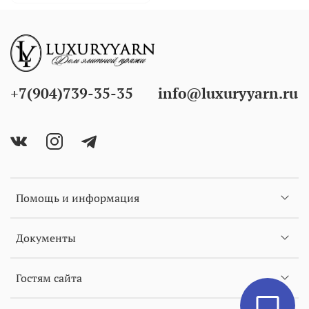
+7(904)739-35-35
info@luxuryyarn.ru
Помощь и информация
Документы
Гостям сайта