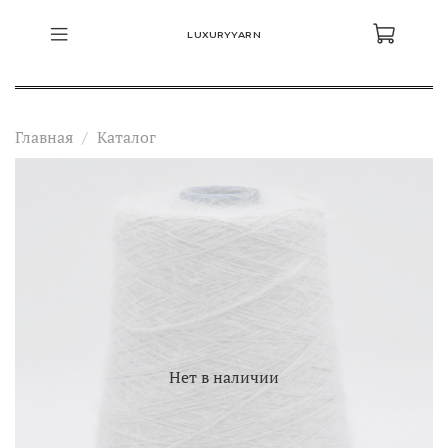
LUXURYYARN
Главная
Каталог
Нет в наличии