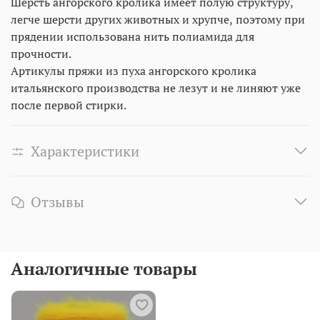
Шерсть ангорского кролика имеет полую структуру,
легче шерсти других животных и хрупче, поэтому при
прядении использована нить полиамида для
прочности.
Артикулы пряжи из пуха ангорского кролика
итальянского производства не лезут и не линяют уже
после первой стирки.
Характеристики
Отзывы
Аналогичные товары