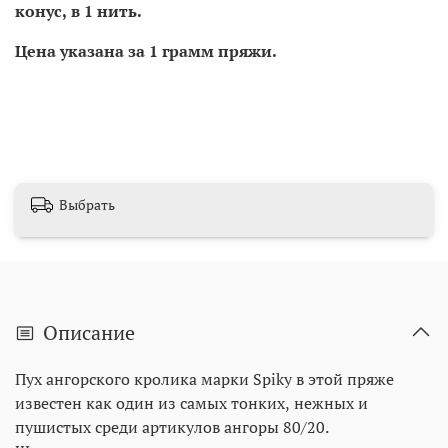
конус, в 1 нить.
Цена указана за 1 грамм пряжи.
Выбрать
Описание
Пух ангорского кролика марки Spiky в этой пряже
известен как один из самых тонких, нежных и
пушистых среди артикулов ангоры 80/20.