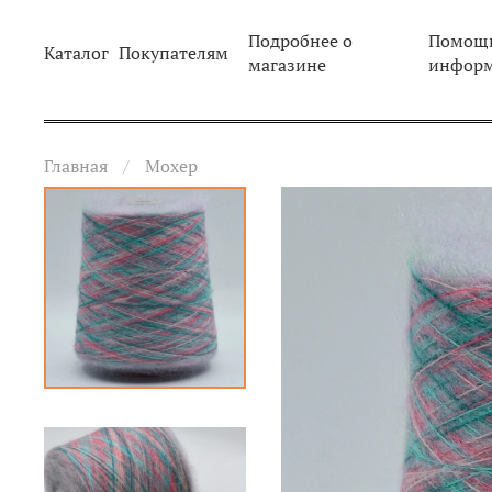
Подробнее о
Помощь
Каталог
Покупателям
магазине
инфор
Главная
Мохер