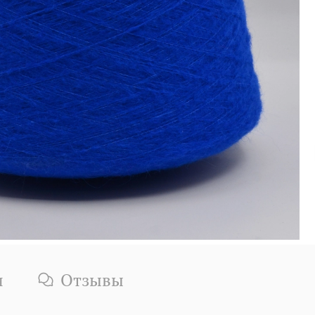
и
Отзывы