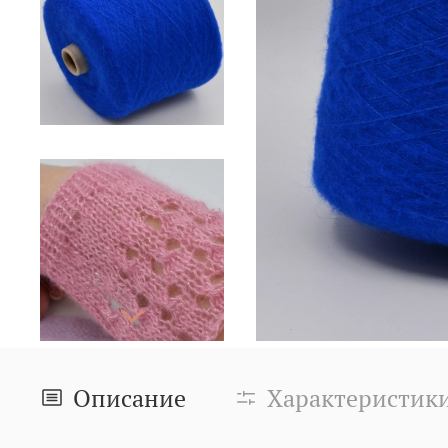
Описание
Характеристик