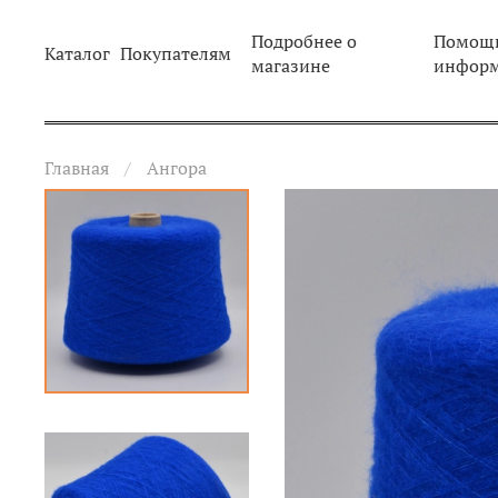
Подробнее о
Помощь
Каталог
Покупателям
магазине
инфор
Главная
Ангора