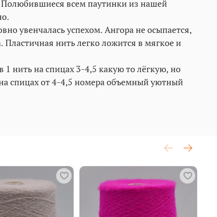
. Полюбившиеся всем паутинки из нашей
но.
вно увенчалась успехом. Ангора не осыпается,
 Пластичная нить легко ложится в мягкое и
 1 нить на спицах 3-4,5 какую то лёгкую, но
 на спицах от 4-4,5 номера объемный уютный