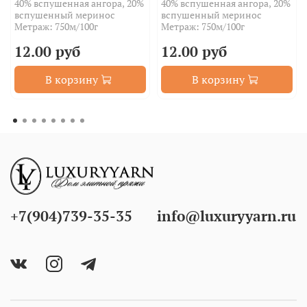
40% вспушенная ангора, 20%
40% вспушенная ангора, 20%
вспушенный меринос
вспушенный меринос
Метраж: 750м/100г
Метраж: 750м/100г
12.00 руб
12.00 руб
В корзину
В корзину
+7(904)739-35-35
info@luxuryyarn.ru