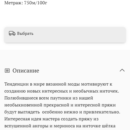
Метраж: 750м/100г
Выбрать
Описание
Тенденции в мире вязанной моды мотивируют к
созданию новых интересных и необычных ниточек.
Полюбившиеся всем паутинки из нашей
необыкновенной прекрасной и интересной пряжи
будут выглядеть особенно нежно и привлекательно.
Интересная идея мастера создать пряжу из
вспушенной ангоры и мериноса на ниточке шёлка