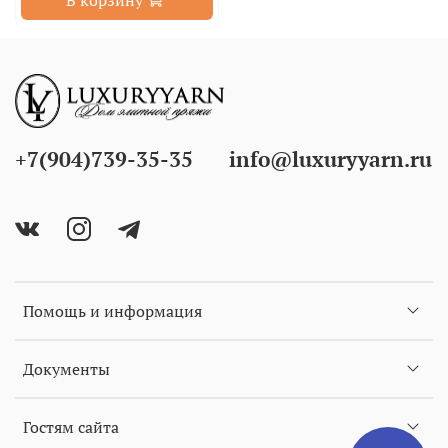
В корзину
+7(904)739-35-35
info@luxuryyarn.ru
Помощь и информация
Документы
Гостям сайта