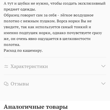
А тут и шубки не нужно, чтобы создать эксклюзивный
предмет одежды.
Образец говорит сам за себя - лёгкое воздушное
полотно с нежным пушком. Ворса норки Вы не
увидите, так как используется самый тонкий и
именно подпушек норки, однако почувствуете сразу
же, он очень явно ощущается в шелковистости
полотна.
Расход по кашемиру.
Характеристики
Отзывы
Аналогичные товары