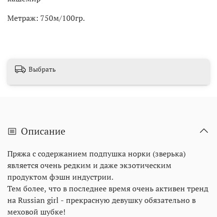
Метраж: 750м/100гр.
Выбрать
Описание
Пряжа с содержанием подпушка норки (зверька)
является очень редким и даже экзотическим
продуктом фэшн индустрии.
Тем более, что в последнее время очень активен тренд
на Russian girl - прекрасную девушку обязательно в
меховой шубке!