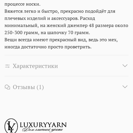
процессе носки.
Вяжется легко и быстро, прекрасно подойдёт для
плечевых изделий и аксессуаров. Расход
минимальный, на женский джемпер 48 размера около
250-300 грамм, на шапочку 70 грамм.
Вещи всегда имеют прекрасный вид, ведь это мех,
иногда достаточно просто проветрить.
Характеристики
Отзывы (1)