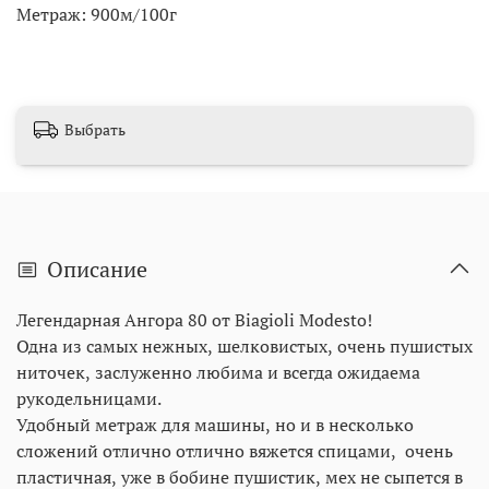
Метраж: 900м/100г
Выбрать
Описание
Легендарная Ангора 80 от Biagioli Modesto!
Одна из самых нежных, шелковистых, очень пушистых
ниточек, заслуженно любима и всегда ожидаема
рукодельницами.
Удобный метраж для машины, но и в несколько
сложений отлично отлично вяжется спицами, очень
пластичная, уже в бобине пушистик, мех не сыпется в