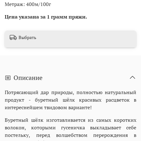
Метраж: 400м/100г
Цена указана за 1 грамм пряжи.
Выбрать
Описание
Потрясающий дар природы, полностью натуральный
продукт - буретный шёлк красивых расцветок в
интереснейшем твидовом варианте!
Буретный шёлк изготавливается из самых коротких
волокон, которыми гусеничка выкладывает себе
постельку, перед волшебством перерождения в