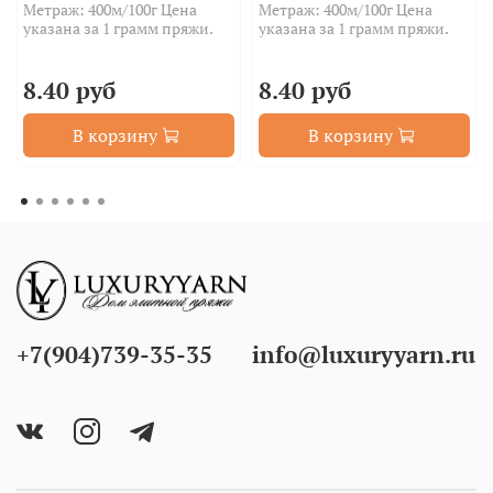
Метраж: 400м/100г Цена
Метраж: 400м/100г Цена
указана за 1 грамм пряжи.
указана за 1 грамм пряжи.
8.40 руб
8.40 руб
В корзину
В корзину
+7(904)739-35-35
info@luxuryyarn.ru