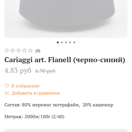
(0)
Cariaggi art. Flanell (черно-синий)
4.83 руб
6.90 руб
В избранное
Добавить в сравнение
Состав: 80% меринос экстрафайн, 20% кашемир
Метраж: 2000м/100г (2/40)