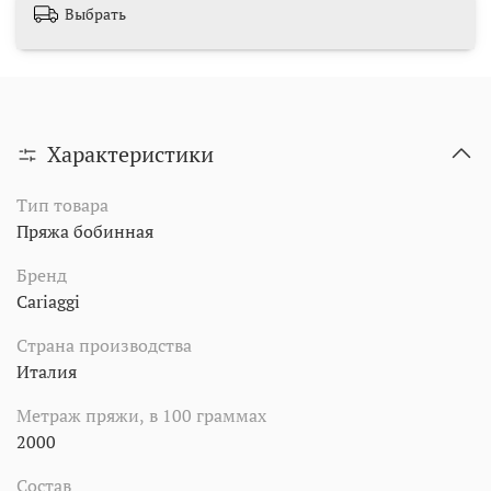
Выбрать
Характеристики
Тип товара
Пряжа бобинная
Бренд
Cariaggi
Страна производства
Италия
Метраж пряжи, в 100 граммах
2000
Состав