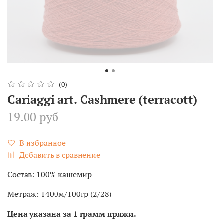
(0)
Cariaggi art. Cashmere (terracott)
19.00 руб
В избранное
Добавить в сравнение
Состав: 100% кашемир
Метраж: 1400м/100гр (2/28)
Цена указана за 1 грамм пряжи.