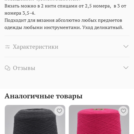
Вязать можно в 2 нити спицами от 2,5 номера, в 3 от
номера 3,5-4.
Подходит для вязания абсолютно любых предметов
одежды любыми инструментами. Уход деликатный.
Характеристики
Отзывы
Аналогичные товары