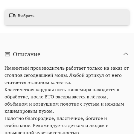
Выбрать
Описание
Именитый производитель работает только на заказ от
столпов сегодняшней моды. Любой артикул от него
считается эталоном качества.
Классическая кардная нить кашемира находится в
обработке, после ВТО раскрывается в лёгком,
объёмном и воздушном полотне с густым и нежным
кашемировым пухом.
Полотно благородное, пластичное, богатое и
стабильное. Рекомендуется деткам и людям с
повышенной чувствительностью.