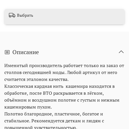
Выбрать
Описание
Именитый производитель работает только на заказ от
столпов сегодняшней моды. Любой артикул от него
считается эталоном качества.
Классическая кардная нить кашемира находится в
обработке, после ВТО раскрывается в лёгком,
объёмном и воздушном полотне с густым и нежным
кашемировым пухом.
Полотно благородное, пластичное, богатое и
стабильное. Рекомендуется деткам и людям с
повышенной чувствительностью.