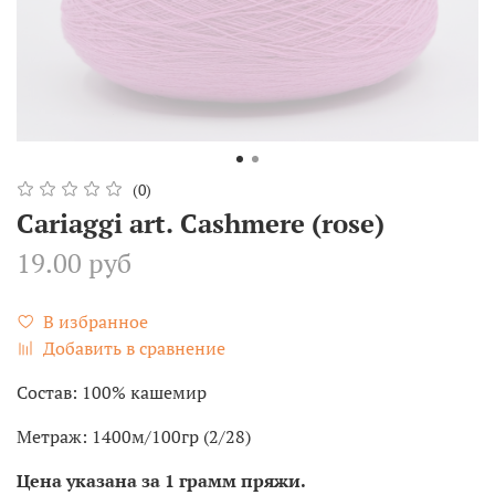
(0)
Cariaggi art. Cashmere (rose)
19.00 руб
В избранное
Добавить в сравнение
Состав: 100% кашемир
Метраж: 1400м/100гр (2/28)
Цена указана за 1 грамм пряжи.