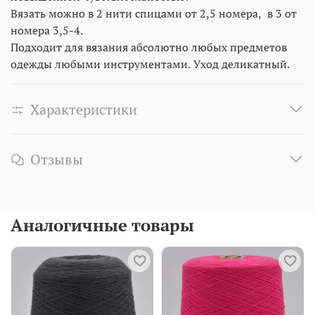
Вязать можно в 2 нити спицами от 2,5 номера, в 3 от
номера 3,5-4.
Подходит для вязания абсолютно любых предметов
одежды любыми инструментами. Уход деликатный.
Характеристики
Отзывы
Аналогичные товары