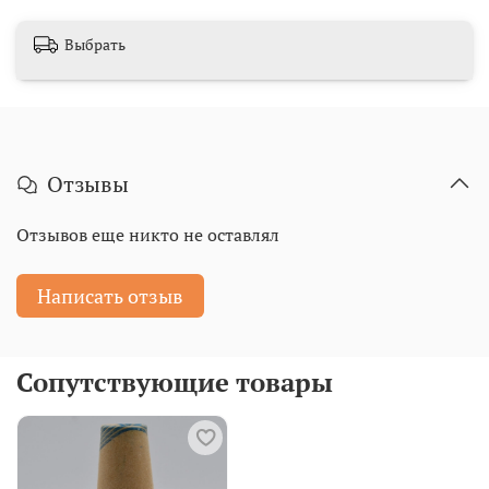
Выбрать
Отзывы
Отзывов еще никто не оставлял
Написать отзыв
Сопутствующие товары